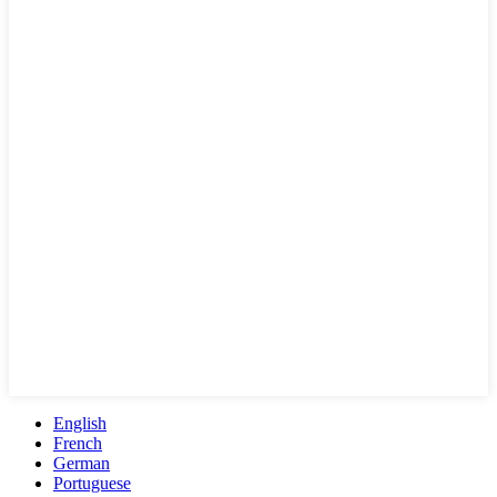
English
French
German
Portuguese