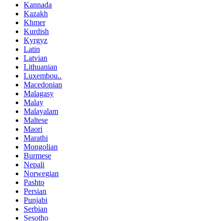
Kannada
Kazakh
Khmer
Kurdish
Kyrgyz
Latin
Latvian
Lithuanian
Luxembou..
Macedonian
Malagasy
Malay
Malayalam
Maltese
Maori
Marathi
Mongolian
Burmese
Nepali
Norwegian
Pashto
Persian
Punjabi
Serbian
Sesotho